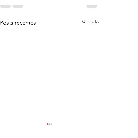
Ver tudo
Posts recentes