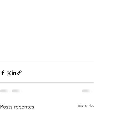
Ver tudo
Posts recentes