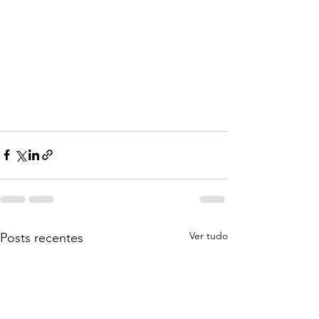
Ver tudo
Posts recentes