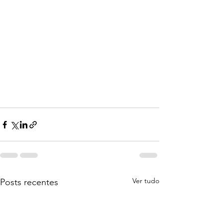
Ver tudo
Posts recentes