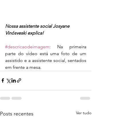
Nossa assistente social Josyane 
Vinósveski explica!
#descricaodeimagem
: Na primeira 
parte do vídeo está uma foto de um 
assistido e a assistente social, sentados 
em frente a mesa.
Ver tudo
Posts recentes